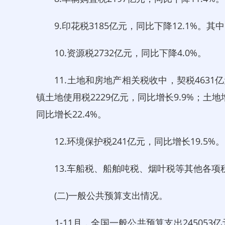
9.印花税3185亿元，同比下降12.1%。其中
10.资源税2732亿元，同比下降4.0%。
11.土地和房地产相关税收中，契税4631亿元
镇土地使用税2229亿元，同比增长9.9%；土地
同比增长22.4%。
12.环境保护税241亿元，同比增长19.5%。
13.车船税、船舶吨税、烟叶税等其他各项税收
(二)一般公共预算支出情况。
1-11月，全国一般公共预算支出245053