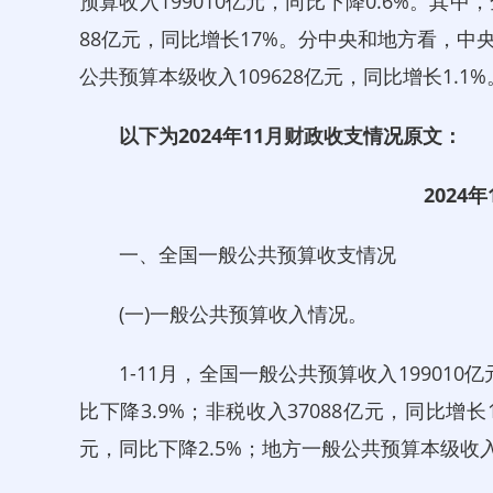
预算收入199010亿元，同比下降0.6%。其中，
88亿元，同比增长17%。分中央和地方看，中央
公共预算本级收入109628亿元，同比增长1.1%
以下为2024年11月财政收支情况原文：
2024
一、全国一般公共预算收支情况
(一)一般公共预算收入情况。
1-11月，全国一般公共预算收入199010亿元
比下降3.9%；非税收入37088亿元，同比增
元，同比下降2.5%；地方一般公共预算本级收入1