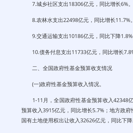
7.城乡社区支出18306亿元，同比增长6%
8.农林水支出22498亿元，同比增长11.7%
9.交通运输支出10186亿元，同比下降1.8
10.债务付息支出11733亿元，同比增长7.8
二、全国政府性基金预算收支情况
(一)政府性基金预算收入情况。
1-11月，全国政府性基金预算收入42348
预算收入3915亿元，同比增长5.7%；地方政府
国有土地使用权出让收入32626亿元，同比下降2