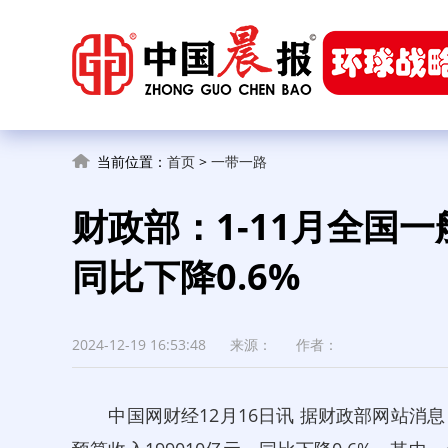
当前位置：
首页
>
一带一路
财政部：1-11月全国一
同比下降0.6%
2024-12-19 16:53:48
来源：
作者：
中国网财经12月16日讯 据财政部网站消息，