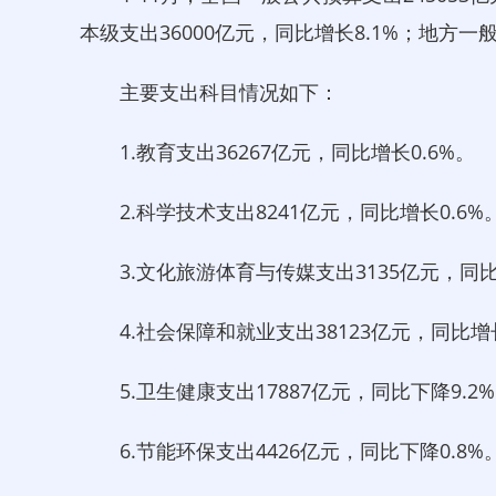
本级支出36000亿元，同比增长8.1%；地方一般
主要支出科目情况如下：
1.教育支出36267亿元，同比增长0.6%。
2.科学技术支出8241亿元，同比增长0.6%
3.文化旅游体育与传媒支出3135亿元，同比
4.社会保障和就业支出38123亿元，同比增长
5.卫生健康支出17887亿元，同比下降9.2
6.节能环保支出4426亿元，同比下降0.8%