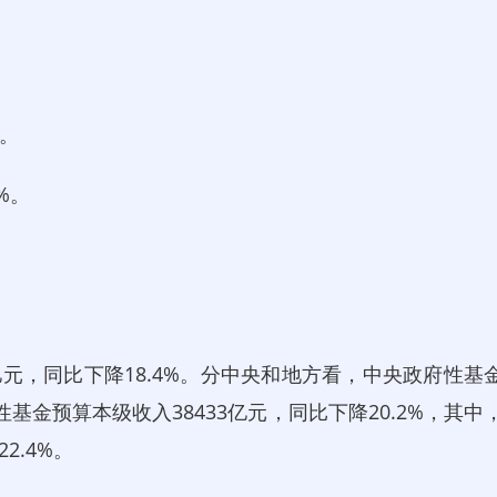
。
。
%。
%。
亿元，同比下降18.4%。分中央和地方看，中央政府性基
性基金预算本级收入38433亿元，同比下降20.2%，其中
2.4%。