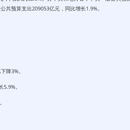
公共预算支出209053亿元，同比增长1.9%。
。
下降3%。
5.9%。
%。
。