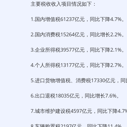
主要税收收入项目情况如下：
1.国内增值税61237亿元，同比下降4.7%。
2.国内消费税15264亿元，同比增长2.2%。
3.企业所得税39577亿元，同比下降2.1%。
4.个人所得税13177亿元，同比下降2.7%。
5.进口货物增值税、消费税17330亿元，同比下
6.出口退税18035亿元，同比增长7.6%。
7.城市维护建设税4597亿元，同比下降4.7
8.车辆购置税2197亿元，同比下降11.4%。