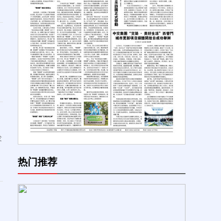
发
热门推荐