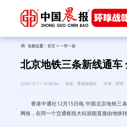
当前位置：
首页
>
一带一路
北京地铁三条新线通车 
2024-12-17 10:08:04
来源：香港新闻社
作者：阿虎
香港中通社12月15日电 中国北京地铁三条
网络，在同一个交通枢纽大站就能直接由地铁转