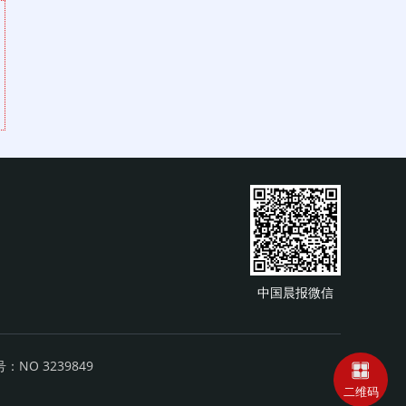
中国晨报微信
NO 3239849
二维码