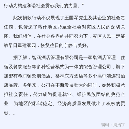
行动为构建和谐社会贡献我们的力量。”
此次捐款行动不仅展现了王国琴先生及其企业的社会责
任感，也传递了喀什地区乃至全社会对灾区人民的深切关
怀。我们相信，在社会各界的共同努力下，灾区人民一定能
够早日重建家园，恢复往日的宁静与美好。
据了解，智涵酒店管理有限公司是一家集酒店管理、住
宿及餐饮服务等多种经营模式为一体的综合管理公司，旗下
加盟有希尔顿欢朋酒店、格林东方酒店等多个高中端连锁酒
店品牌。多年来，公司在不断发展壮大的同时，始终积极承
担社会责任，努力成为促进就业、维护民族团结的典范企
业，为地区的和谐稳定、经济高质量发展做出了积极的贡
献。。
编辑：周浩宇