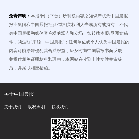
免责声明：
本报/网（平台）所刊载内容之知识产权为中国晨报
报业集团和中国晨报社及/或相关权利人专属所有或持有，不代
表中国晨报融媒体客户端的观点和立场，如转载本报/网图文稿
件，须注明“来源：中国晨报”；任何单位或个人认为中国晨报的
内容可能涉嫌侵犯其合法权益，应及时向中国晨报书面反馈，
并提供相关证明材料和理由，本网站在收到上述文件并审核
后，并采取相应措施。
关于中国晨报
关于我们
版权声明
联系我们